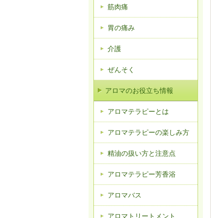
筋肉痛
胃の痛み
介護
ぜんそく
アロマのお役立ち情報
アロマテラピーとは
アロマテラピーの楽しみ方
精油の扱い方と注意点
アロマテラピー芳香浴
アロマバス
アロマトリートメント