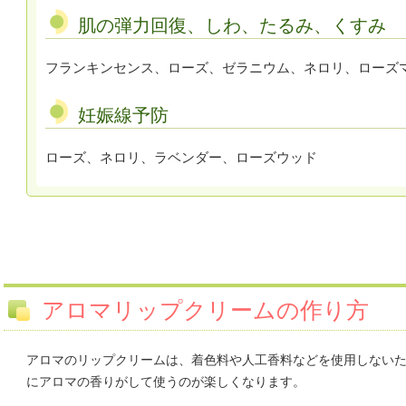
肌の弾力回復、しわ、たるみ、くすみ
フランキンセンス、ローズ、ゼラニウム、ネロリ、ローズ
妊娠線予防
ローズ、ネロリ、ラベンダー、ローズウッド
アロマリップクリームの作り方
アロマのリップクリームは、着色料や人工香料などを使用しない
にアロマの香りがして使うのが楽しくなります。