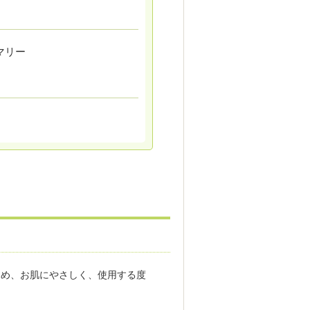
マリー
ため、お肌にやさしく、使用する度