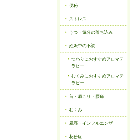
便秘
ストレス
うつ・気分の落ち込み
妊娠中の不調
つわりにおすすめアロマテ
ラピー
むくみにおすすめアロマテ
ラピー
首・肩こり・腰痛
むくみ
風邪・インフルエンザ
花粉症