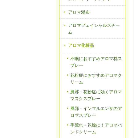
アロマ湿布
アロマフェイシャルスチー
ム
アロマ化粧品
不眠におすすめアロマ枕ス
プレー
花粉症におすすめアロマク
リーム
風邪・花粉症に効くアロマ
マスクスプレー
風邪・インフルエンザのア
ロマスプレー
手荒れ・乾燥に！アロマハ
ンドクリーム