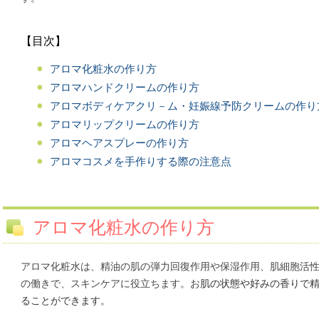
【目次】
アロマ化粧水の作り方
アロマハンドクリームの作り方
アロマボディケアクリ－ム・妊娠線予防クリームの作り
アロマリップクリームの作り方
アロマヘアスプレーの作り方
アロマコスメを手作りする際の注意点
アロマ化粧水の作り方
アロマ化粧水は、精油の肌の弾力回復作用や保湿作用、肌細胞活
の働きで、スキンケアに役立ちます。お
肌の状態や好みの香りで
ることができます。