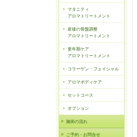
マタニティ
アロマトリートメント
産後の骨盤調整
アロマトリートメント
更年期ケア
アロマトリートメント
コラーゲン・フェイシャル
アロマボディケア
セットコース
オプション
施術の流れ
ご予約・お問合せ